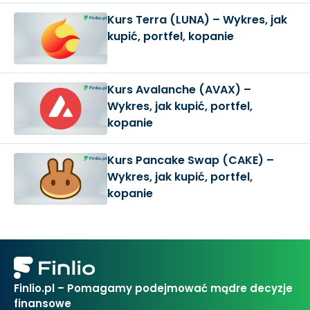
Kurs Terra (LUNA) – Wykres, jak
kupić, portfel, kopanie
Kurs Avalanche (AVAX) –
Wykres, jak kupić, portfel,
kopanie
Kurs Pancake Swap (CAKE) –
Wykres, jak kupić, portfel,
kopanie
Finlio.pl – Pomagamy podejmować mądre decyzje
finansowe