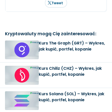
Tweet
Kryptowaluty mogą Cię zainteresować:
Kurs The Graph (GRT) – Wykres,
jak kupić, portfel, kopanie
Kurs Chiliz (CHZ) – Wykres, jak
kupić, portfel, kopanie
Kurs Solana (SOL) – Wykres, jak
kupić, portfel, kopanie