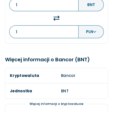
BNT
PLN
Więcej informacji o Bancor (BNT)
Kryptowaluta
Bancor
Jednostka
BNT
Więcej informacji o kryptowalucie