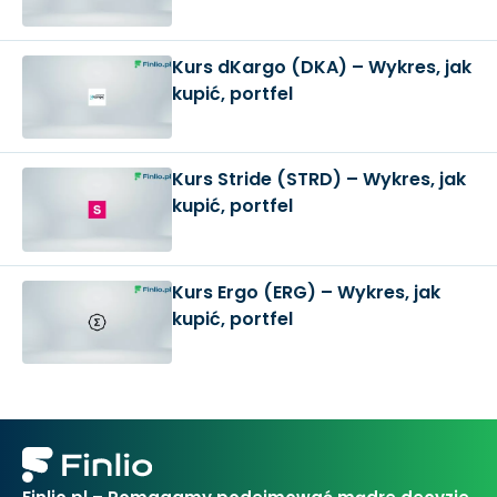
Kurs dKargo (DKA) – Wykres, jak
kupić, portfel
Kurs Stride (STRD) – Wykres, jak
kupić, portfel
Kurs Ergo (ERG) – Wykres, jak
kupić, portfel