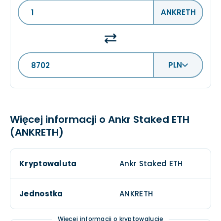
ANKRETH
PLN
Więcej informacji o Ankr Staked ETH
(ANKRETH)
Kryptowaluta
Ankr Staked ETH
Jednostka
ANKRETH
Więcej informacji o kryptowalucie