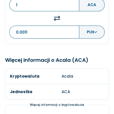
ACA
PLN
Więcej informacji o Acala (ACA)
Kryptowaluta
Acala
Jednostka
ACA
Więcej informacji o kryptowalucie