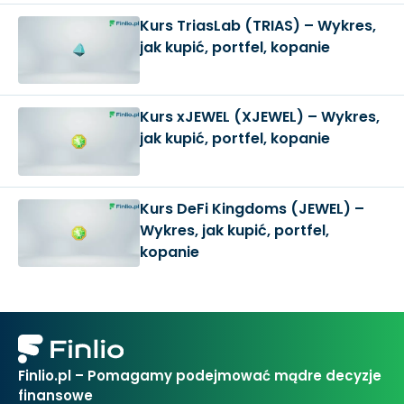
Kurs TriasLab (TRIAS) – Wykres,
jak kupić, portfel, kopanie
Kurs xJEWEL (XJEWEL) – Wykres,
jak kupić, portfel, kopanie
Kurs DeFi Kingdoms (JEWEL) –
Wykres, jak kupić, portfel,
kopanie
Finlio.pl – Pomagamy podejmować mądre decyzje
finansowe