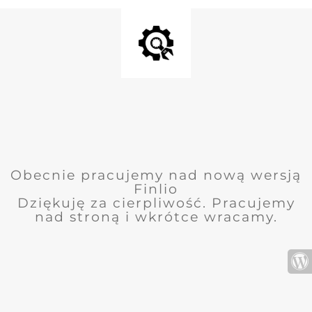
Obecnie pracujemy nad nową wersją
Finlio
Dziękuję za cierpliwość. Pracujemy
nad stroną i wkrótce wracamy.