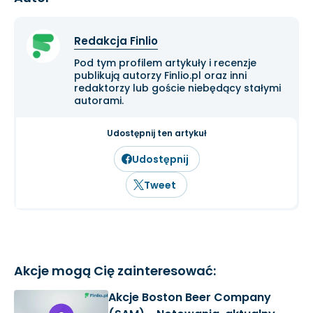
Redakcja Finlio
Pod tym profilem artykuły i recenzje
publikują autorzy Finlio.pl oraz inni
redaktorzy lub goście niebędący stałymi
autorami.
Udostępnij ten artykuł
Udostępnij
Tweet
Akcje mogą Cię zainteresować:
Akcje Boston Beer Company