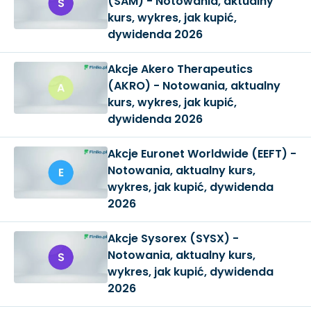
(SAM) - Notowania, aktualny
kurs, wykres, jak kupić,
dywidenda 2026
Akcje Akero Therapeutics
(AKRO) - Notowania, aktualny
kurs, wykres, jak kupić,
dywidenda 2026
Akcje Euronet Worldwide (EEFT) -
Notowania, aktualny kurs,
wykres, jak kupić, dywidenda
2026
Akcje Sysorex (SYSX) -
Notowania, aktualny kurs,
wykres, jak kupić, dywidenda
2026