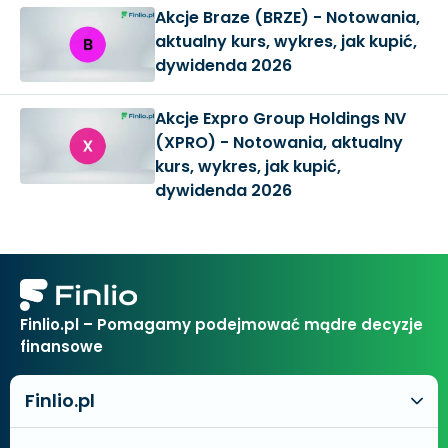
Akcje Braze (BRZE) - Notowania,
aktualny kurs, wykres, jak kupić,
dywidenda 2026
Akcje Expro Group Holdings NV
(XPRO) - Notowania, aktualny
kurs, wykres, jak kupić,
dywidenda 2026
Finlio.pl – Pomagamy podejmować mądre decyzje
finansowe
Finlio.pl