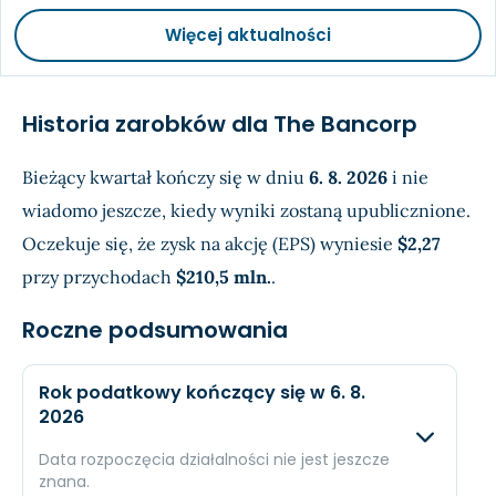
Więcej aktualności
Historia zarobków dla The Bancorp
Bieżący kwartał kończy się w dniu
6. 8. 2026
i nie
wiadomo jeszcze, kiedy wyniki zostaną upublicznione.
Oczekuje się, że zysk na akcję (EPS) wyniesie
$2,27
przy przychodach
$210,5 mln.
.
Roczne podsumowania
Rok podatkowy kończący się w 6. 8.
2026
Data rozpoczęcia działalności nie jest jeszcze
znana.