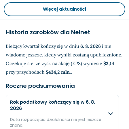
Więcej aktualności
Historia zarobków dla Nelnet
Bieżący kwartał kończy się w dniu
6. 8. 2026
i nie
wiadomo jeszcze, kiedy wyniki zostaną upublicznione.
Oczekuje się, że zysk na akcję (EPS) wyniesie
$2,14
przy przychodach
$434,2 mln.
.
Roczne podsumowania
Rok podatkowy kończący się w 6. 8.
2026
Data rozpoczęcia działalności nie jest jeszcze
znana.