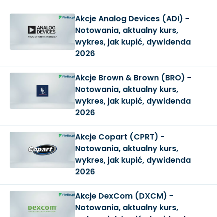
Akcje Analog Devices (ADI) -
Notowania, aktualny kurs,
wykres, jak kupić, dywidenda
2026
Akcje Brown & Brown (BRO) -
Notowania, aktualny kurs,
wykres, jak kupić, dywidenda
2026
Akcje Copart (CPRT) -
Notowania, aktualny kurs,
wykres, jak kupić, dywidenda
2026
Akcje DexCom (DXCM) -
Notowania, aktualny kurs,