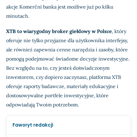
akcje Komerční banka jest możliwe już po kilku
minutach.
XTB to wiarygodny broker giełdowy w Polsce
, który
oferuje nie tylko przyjazne dla użytkownika interfejsy,
ale również zapewnia cenne narzędzia i zasoby, które
pomogą podejmować świadome decyzje inwestycyjne.
Bez względu na to, czy jesteś doświadczonym
inwestorem, czy dopiero zaczynasz, platforma XTB
oferuje raporty badawcze, materiały edukacyjne i
dostosowywalne portfele inwestycyjne, które
odpowiadają Twoim potrzebom.
Faworyt redakcji