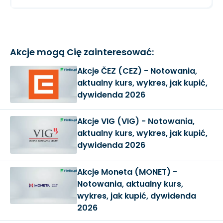
Akcje mogą Cię zainteresować:
Akcje ČEZ (CEZ) - Notowania,
aktualny kurs, wykres, jak kupić,
dywidenda 2026
Akcje VIG (VIG) - Notowania,
aktualny kurs, wykres, jak kupić,
dywidenda 2026
Akcje Moneta (MONET) -
Notowania, aktualny kurs,
wykres, jak kupić, dywidenda
2026