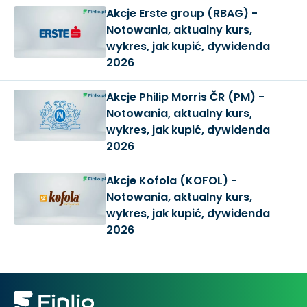
Akcje Erste group (RBAG) -
Notowania, aktualny kurs,
wykres, jak kupić, dywidenda
2026
Akcje Philip Morris ČR (PM) -
Notowania, aktualny kurs,
wykres, jak kupić, dywidenda
2026
Akcje Kofola (KOFOL) -
Notowania, aktualny kurs,
wykres, jak kupić, dywidenda
2026