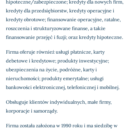
hipoteczne/zabezpieczone; kredyty dla nowych firm,
kredyty dla przedsiębiorstw, kredyty operacyjne i
kredyty obrotowe; finansowanie operacyjne, ratalne,
roszczenia i strukturyzowane finanse, a także
finansowanie przejęć i fuzji; oraz kredyty hipoteczne.
Firma oferuje również usługi płatnicze, karty
debetowe i kredytowe; produkty inwestycyjne;
ubezpieczenia na życie, podróżne, karty i
nieruchomości; produkty emerytalne; usługi
bankowości elektronicznej, telefonicznej i mobilnej.
Obsługuje klientów indywidualnych, małe firmy,
korporacje i samorządy.
Firma została założona w 1990 roku i ma siedzibę w