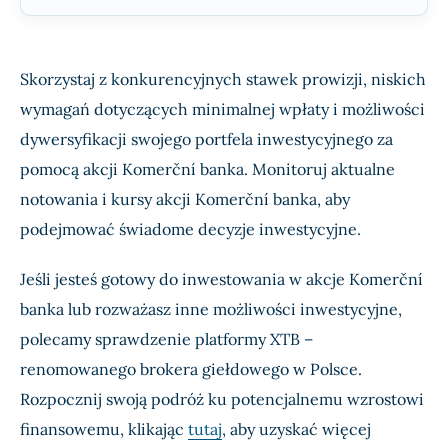
Skorzystaj z konkurencyjnych stawek prowizji, niskich
wymagań dotyczących minimalnej wpłaty i możliwości
dywersyfikacji swojego portfela inwestycyjnego za
pomocą akcji Komerční banka. Monitoruj aktualne
notowania i kursy akcji Komerční banka, aby
podejmować świadome decyzje inwestycyjne.
Jeśli jesteś gotowy do inwestowania w akcje Komerční
banka lub rozważasz inne możliwości inwestycyjne,
polecamy sprawdzenie platformy XTB –
renomowanego brokera giełdowego w Polsce.
Rozpocznij swoją podróż ku potencjalnemu wzrostowi
finansowemu, klikając
tutaj
, aby uzyskać więcej