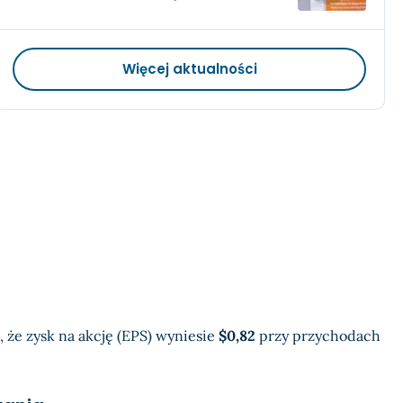
Więcej aktualności
, że zysk na akcję (EPS) wyniesie
$0,82
przy przychodach