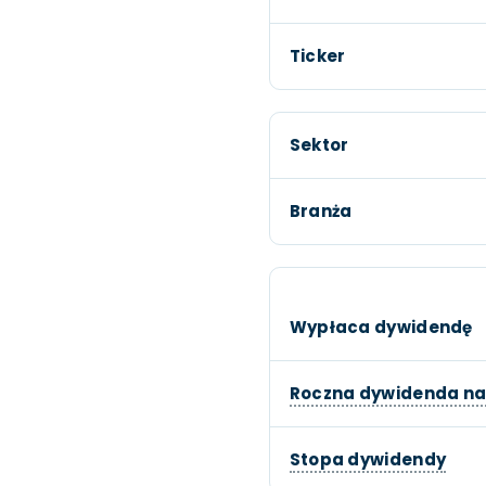
Ticker
Sektor
Branża
Wypłaca dywidendę
Roczna dywidenda na
Stopa dywidendy